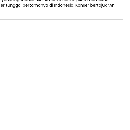
 tunggal pertamanya di Indonesia. Konser bertajuk “An