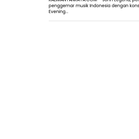
penggemar musik Indonesia dengan konser
Evening…