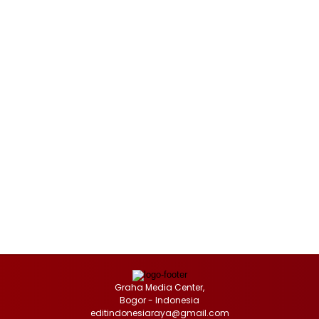
Graha Media Center,
Bogor - Indonesia
editindonesiaraya@gmail.com