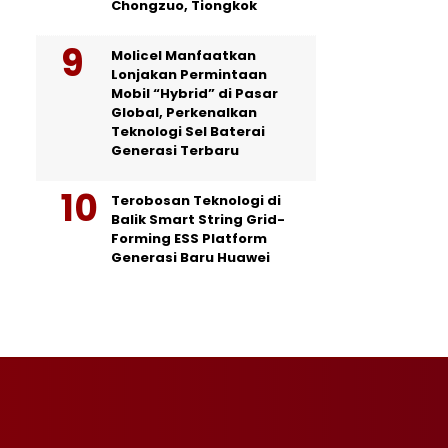
Chongzuo, Tiongkok
Molicel Manfaatkan
Lonjakan Permintaan
Mobil “Hybrid” di Pasar
Global, Perkenalkan
Teknologi Sel Baterai
Generasi Terbaru
Terobosan Teknologi di
Balik Smart String Grid-
Forming ESS Platform
Generasi Baru Huawei