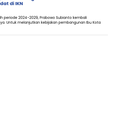
at di IKN
ih periode 2024-2029, Prabowo Subianto kembali
a. Untuk melanjutkan kebijakan pembangunan Ibu Kota