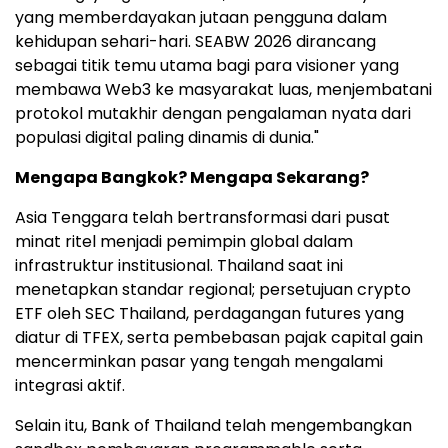
yang memberdayakan jutaan pengguna dalam
kehidupan sehari-hari. SEABW 2026 dirancang
sebagai titik temu utama bagi para visioner yang
membawa Web3 ke masyarakat luas, menjembatani
protokol mutakhir dengan pengalaman nyata dari
populasi digital paling dinamis di dunia."
Mengapa Bangkok? Mengapa Sekarang?
Asia Tenggara telah bertransformasi dari pusat
minat ritel menjadi pemimpin global dalam
infrastruktur institusional. Thailand saat ini
menetapkan standar regional; persetujuan crypto
ETF oleh SEC Thailand, perdagangan futures yang
diatur di TFEX, serta pembebasan pajak capital gain
mencerminkan pasar yang tengah mengalami
integrasi aktif.
Selain itu, Bank of Thailand telah mengembangkan