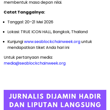
membentuk masa depan nilai.
Catat Tanggalnya:
Tanggal: 20–21 Mei 2026
Lokasi: TRUE ICON HALL, Bangkok, Thailand
Kunjungi
www.seablockchainweek.org
untuk
mendapatkan tiket Anda hari ini
Untuk pertanyaan media:
media@seablockchainweek.org