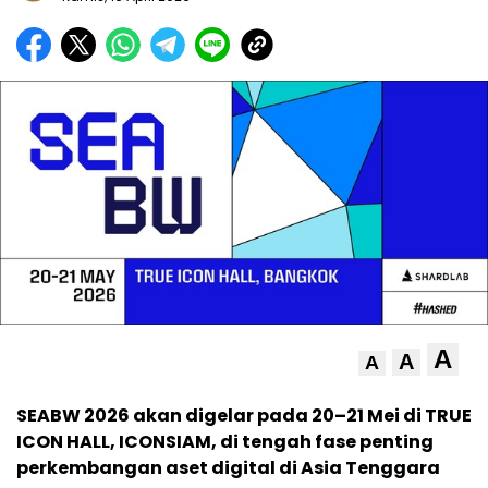
A
A
A
SEABW 2026 akan digelar pada 20–21 Mei di TRUE
ICON HALL, ICONSIAM, di tengah fase penting
perkembangan aset digital di Asia Tenggara