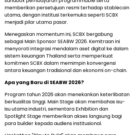
sandbox pembayaran programmable serta
memberikan persetujuan resmi terhadap stablecoin
utama, dengan institusi terkemuka seperti SCBX
menjadi pilar utama pasar.
Menegaskan momentum ini, SCBX bergabung
sebagai Main Sponsor SEABW 2026. Kemitraan ini
menyoroti integrasi mendalam aset digital ke dalam
sistem keuangan Thailand serta memperkuat
komitmen SCBX dalam memimpin konvergensi
antara keuangan tradisional dan ekonomi on-chain.
Apa yang Baru di SEABW 2026?
Program tahun 2026 akan menekankan keterlibatan
berkualitas tinggi. Main Stage akan membahas isu-
isu utama industri, sementara Exhibition dan
Spotlight Stage memberikan akses langsung bagi
para builder kepada audiens institusional.