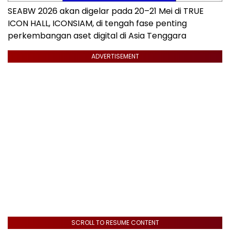
SEABW 2026 akan digelar pada 20–21 Mei di TRUE
ICON HALL, ICONSIAM, di tengah fase penting
perkembangan aset digital di Asia Tenggara
ADVERTISEMENT
SCROLL TO RESUME CONTENT