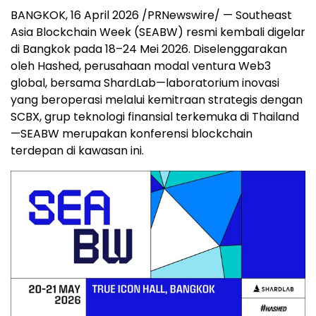
BANGKOK, 16 April 2026 /PRNewswire/ — Southeast
Asia Blockchain Week (SEABW) resmi kembali digelar
di Bangkok pada 18–24 Mei 2026. Diselenggarakan
oleh Hashed, perusahaan modal ventura Web3
global, bersama ShardLab—laboratorium inovasi
yang beroperasi melalui kemitraan strategis dengan
SCBX, grup teknologi finansial terkemuka di Thailand
—SEABW merupakan konferensi blockchain
terdepan di kawasan ini.