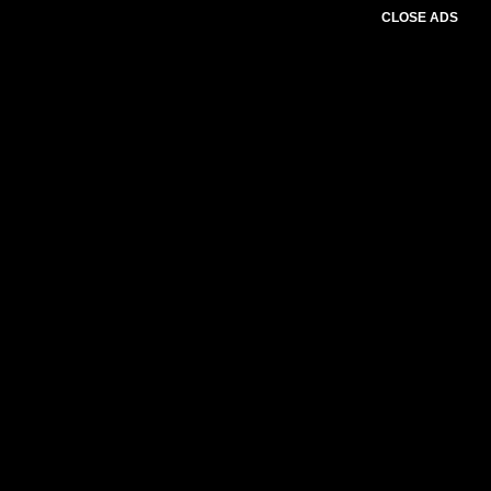
CLOSE ADS