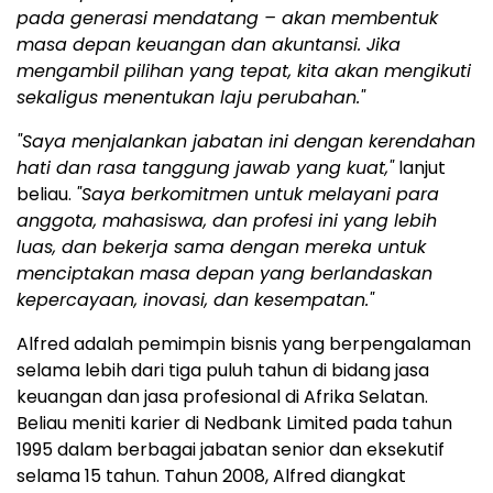
pada generasi mendatang – akan membentuk
masa depan keuangan dan akuntansi. Jika
mengambil pilihan yang tepat, kita akan mengikuti
sekaligus menentukan laju perubahan."
"Saya menjalankan jabatan ini dengan kerendahan
hati dan rasa tanggung jawab yang kuat,"
lanjut
beliau.
"Saya berkomitmen untuk melayani para
anggota, mahasiswa, dan profesi ini yang lebih
luas, dan bekerja sama dengan mereka untuk
menciptakan masa depan yang berlandaskan
kepercayaan, inovasi, dan kesempatan."
Alfred adalah pemimpin bisnis yang berpengalaman
selama lebih dari tiga puluh tahun di bidang jasa
keuangan dan jasa profesional di Afrika Selatan.
Beliau meniti karier di Nedbank Limited pada tahun
1995 dalam berbagai jabatan senior dan eksekutif
selama 15 tahun. Tahun 2008, Alfred diangkat