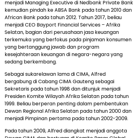
menjadi Managing Executive di Nedbank Private Bank
kemudian pindah ke ABSA Bank pada tahun 2010 dan
African Bank pada tahun 2012. Tahun 2017, beliau
menjadi CEO Bayport Financial Services – Afrika
Selatan, bagian dari perusahaan jasa keuangan
terkemuka yang berfokus pada pinjaman konsumen
yang bertanggung jawab dan program
kesejahteraan keuangan di negara-negara yang
sedang berkembang.
Sebagai sukarelawan lama di CIMA, Alfred
bergabung di Cabang CIMA Gauteng sebagai
Sekretaris pada tahun 1998 dan ditunjuk menjadi
Presiden Komite Wilayah Afrika Selatan pada tahun
1999. Beliau berperan penting dalam pembentukan
Dewan Regional Afrika Selatan pada tahun 2000 dan
menjadi Pimpinan pertama pada tahun 2002-2009.
Pada tahun 2009, Alfred diangkat menjadi anggota