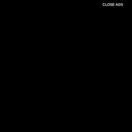
CLOSE ADS