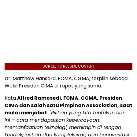
SCROLL TO RESUME CONTENT
Dr. Matthew Hansard, FCMA, CGMA, terpilih sebagai
Wakil Presiden CIMA di rapat yang sama.
Kata
Alfred Ramosedi, FCMA, CGMA, Presiden
CIMA dan salah satu Pimpinan Association, saat
mulai menjabat:
"Pilihan yang kita tentukan hari
ini – cara mendapatkan kepercayaan,
memanfaatkan teknologi, memimpin di tengah
ketidakpastian dan kompleksitas, dan berinvestasi