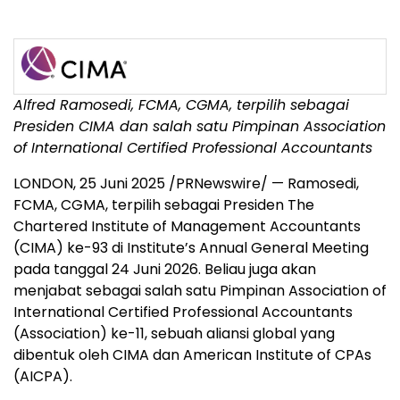
Alfred Ramosedi, FCMA, CGMA, terpilih sebagai
Presiden CIMA dan salah satu Pimpinan Association
of International Certified Professional Accountants
LONDON
,
25 Juni 2025
/PRNewswire/ — Ramosedi,
FCMA, CGMA, terpilih sebagai Presiden The
Chartered Institute of Management Accountants
(CIMA) ke-93 di Institute’s Annual General Meeting
pada tanggal 24 Juni 2026. Beliau juga akan
menjabat sebagai salah satu Pimpinan Association of
International Certified Professional Accountants
(Association) ke-11, sebuah aliansi global yang
dibentuk oleh CIMA dan American Institute of CPAs
(AICPA).