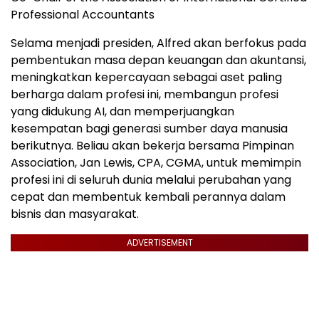
Professional Accountants
Selama menjadi presiden, Alfred akan berfokus pada
pembentukan masa depan keuangan dan akuntansi,
meningkatkan kepercayaan sebagai aset paling
berharga dalam profesi ini, membangun profesi
yang didukung AI, dan memperjuangkan
kesempatan bagi generasi sumber daya manusia
berikutnya. Beliau akan bekerja bersama Pimpinan
Association, Jan Lewis, CPA, CGMA, untuk memimpin
profesi ini di seluruh dunia melalui perubahan yang
cepat dan membentuk kembali perannya dalam
bisnis dan masyarakat.
ADVERTISEMENT