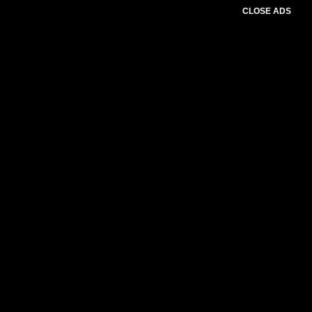
CLOSE ADS