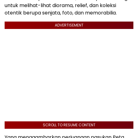
untuk melihat-lihat diorama, relief, dan koleksi
otentik berupa senjata, foto, dan memorabilia.
ADVERTISEMENT
SCROLL TO RESUME CONTENT
Yang menggambarkan perjuangan pasukan Peta,