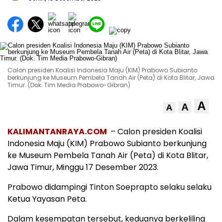
Calon presiden Koalisi Indonesia Maju (KIM) Prabowo Subianto
berkunjung ke Museum Pembela Tanah Air (Peta) di Kota Blitar, Jawa
Timur. (Dok. Tim Media Prabowo-Gibran)
A
A
A
KALIMANTANRAYA.COM
– Calon presiden Koalisi
Indonesia Maju (KIM) Prabowo Subianto berkunjung
ke Museum Pembela Tanah Air (Peta) di Kota Blitar,
Jawa Timur, Minggu 17 Desember 2023.
Prabowo didampingi Tinton Soeprapto selaku selaku
Ketua Yayasan Peta.
Dalam kesempatan tersebut, keduanya berkeliling