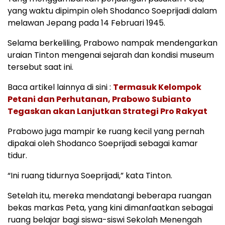
yang waktu dipimpin oleh Shodanco Soeprijadi dalam
melawan Jepang pada 14 Februari 1945.
Selama berkeliling, Prabowo nampak mendengarkan
uraian Tinton mengenai sejarah dan kondisi museum
tersebut saat ini.
Baca artikel lainnya di sini :
Termasuk Kelompok
Petani dan Perhutanan, Prabowo Subianto
Tegaskan akan Lanjutkan Strategi Pro Rakyat
Prabowo juga mampir ke ruang kecil yang pernah
dipakai oleh Shodanco Soeprijadi sebagai kamar
tidur.
“Ini ruang tidurnya Soeprijadi,” kata Tinton.
Setelah itu, mereka mendatangi beberapa ruangan
bekas markas Peta, yang kini dimanfaatkan sebagai
ruang belajar bagi siswa-siswi Sekolah Menengah