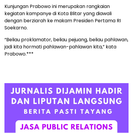
Kunjungan Prabowo ini merupakan rangkaian
kegiatan kampanye di Kota Blitar yang diawali
dengan berziarah ke makam Presiden Pertama RI
Soekarno.
“Beliau proklamator, beliau pejuang, beliau pahlawan,
jadi kita hormati pahlawan-pahlawan kita,” kata
Prabowo.***