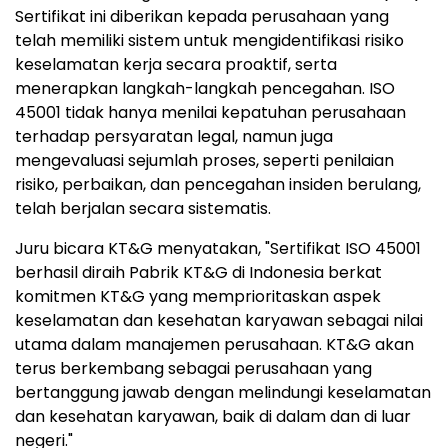
Sertifikat ini diberikan kepada perusahaan yang
telah memiliki sistem untuk mengidentifikasi risiko
keselamatan kerja secara proaktif, serta
menerapkan langkah-langkah pencegahan. ISO
45001 tidak hanya menilai kepatuhan perusahaan
terhadap persyaratan legal, namun juga
mengevaluasi sejumlah proses, seperti penilaian
risiko, perbaikan, dan pencegahan insiden berulang,
telah berjalan secara sistematis.
Juru bicara KT&G menyatakan, "Sertifikat ISO 45001
berhasil diraih Pabrik KT&G di
Indonesia
berkat
komitmen KT&G yang memprioritaskan aspek
keselamatan dan kesehatan karyawan sebagai nilai
utama dalam manajemen perusahaan. KT&G akan
terus berkembang sebagai perusahaan yang
bertanggung jawab dengan melindungi keselamatan
dan kesehatan karyawan, baik di dalam dan di luar
negeri."