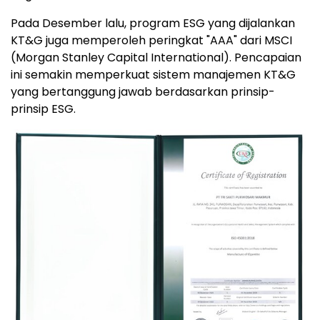
Pada Desember lalu, program ESG yang dijalankan
KT&G juga memperoleh peringkat "AAA" dari MSCI
(Morgan Stanley Capital International). Pencapaian
ini semakin memperkuat sistem manajemen KT&G
yang bertanggung jawab berdasarkan prinsip-
prinsip ESG.