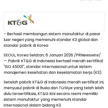
– Berhasil membangun sistem manufaktur di pasar
luar negeri yang memenuhi standar K3 global dan
standar pabrik di Korea
SEOUL, Korea
Selatan
,
6 Januari 2026
/PRNewswire/
— Pabrik KT&G di
Indonesia
berhasil meraih sertifikat
"ISO 45001", standar internasional untuk sistem
manajemen kesehatan dan keselamatan kerja (K3).
Setelah pabrik KT&G di
Indonesia
meraih sertifikat ini,
menyusul pabrik di Rusia dan Türkiye yang telah lebih
dulu tersertifikasi, KT&G kini secara resmi memiliki
sistem manufaktur yang memenuhi standar
internasional dalam bidang K3.