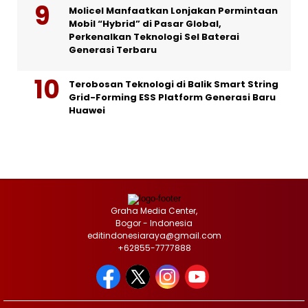
Molicel Manfaatkan Lonjakan Permintaan
Mobil “Hybrid” di Pasar Global,
Perkenalkan Teknologi Sel Baterai
Generasi Terbaru
Terobosan Teknologi di Balik Smart String
Grid-Forming ESS Platform Generasi Baru
Huawei
Graha Media Center,
Bogor - Indonesia
editindonesiaraya@gmail.com
+62855-7777888