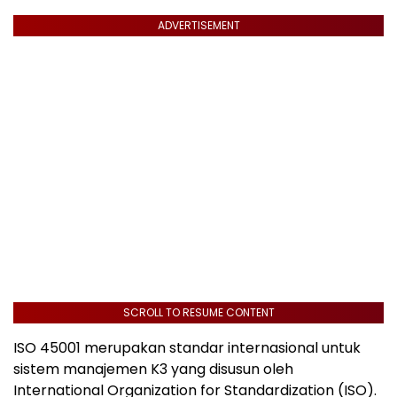
ADVERTISEMENT
SCROLL TO RESUME CONTENT
ISO 45001 merupakan standar internasional untuk
sistem manajemen K3 yang disusun oleh
International Organization for Standardization (ISO).