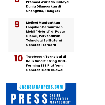
Promosi Warisan Budaya
Dunia Diluncurkan di
Chongzuo, Tiongkok
Molicel Manfaatkan
Lonjakan Permintaan
Mobil “Hybrid” di Pasar
Global, Perkenalkan
Teknologi Sel Baterai
Generasi Terbaru
Terobosan Teknologi di
Balik Smart String Grid-
Forming ESS Platform
Generasi Baru Huawei