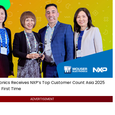
onics Receives NXP’s Top Customer Count Asia 2025
 First Time
ADVERTISEMENT