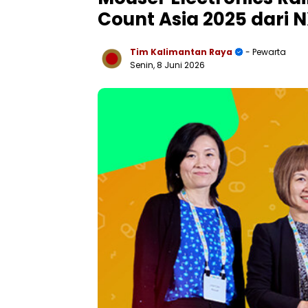
Count Asia 2025 dari 
Tim Kalimantan Raya
- Pewarta
Senin, 8 Juni 2026