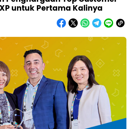
NXP untuk Pertama Kalinya