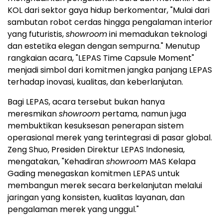
KOL dari sektor gaya hidup berkomentar, "Mulai dari
sambutan robot cerdas hingga pengalaman interior
yang futuristis,
showroom
ini memadukan teknologi
dan estetika elegan dengan sempurna." Menutup
rangkaian acara, "LEPAS Time Capsule Moment"
menjadi simbol dari komitmen jangka panjang LEPAS
terhadap inovasi, kualitas, dan keberlanjutan.
Bagi LEPAS, acara tersebut bukan hanya
meresmikan
showroom
pertama, namun juga
membuktikan kesuksesan penerapan sistem
operasional merek yang terintegrasi di pasar global.
Zeng Shuo, Presiden Direktur LEPAS Indonesia,
mengatakan, "Kehadiran
showroom
MAS Kelapa
Gading menegaskan komitmen LEPAS untuk
membangun merek secara berkelanjutan melalui
jaringan yang konsisten, kualitas layanan, dan
pengalaman merek yang unggul."