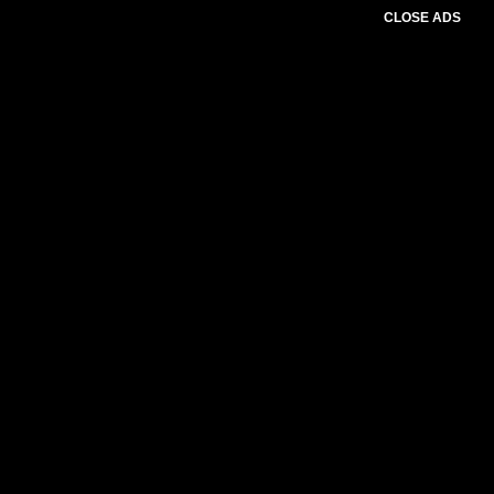
CLOSE ADS