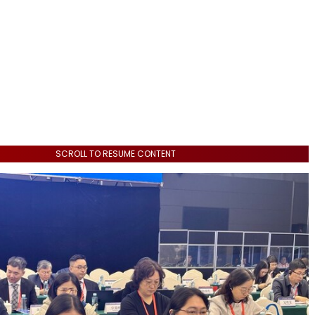
SCROLL TO RESUME CONTENT