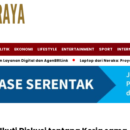
LITIK
EKONOMI
LIFESTYLE
ENTERTAINMENT
SPORT
INTER
n Layanan Digital dan AgenBRILink
Laptop dari Neraka: Pro