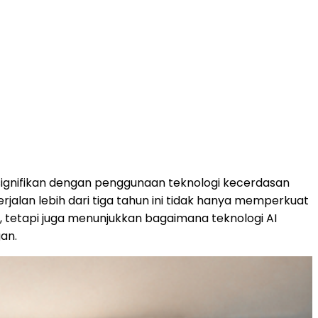
signifikan dengan penggunaan teknologi kecerdasan
jalan lebih dari tiga tahun ini tidak hanya memperkuat
n, tetapi juga menunjukkan bagaimana teknologi AI
an.