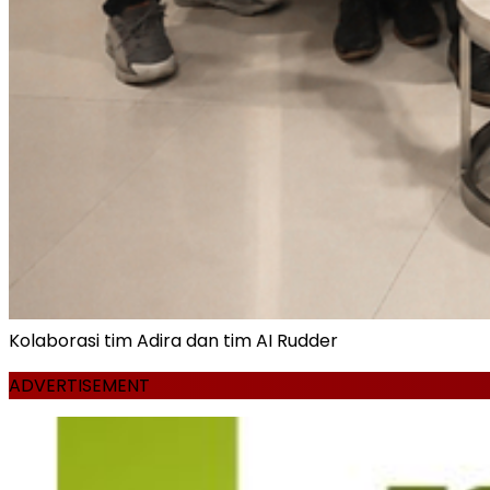
Kolaborasi tim Adira dan tim AI Rudder
ADVERTISEMENT