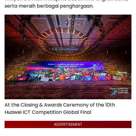
serta meraih berbagai penghargaan.
At the Closing & Awards Ceremony of the 10th
Huawei ICT Competition Global Final
ADVERTISEMENT