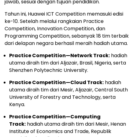
jawab, sesuai dengan tujuan pendidikan.
Tahun ini, Huawei ICT Competition memasuki edisi
ke-10. Setelah melalui rangkaian Practice
Competition, Innovation Competition, dan
Programming Competition, sebanyak 18 tim terbaik
dari delapan negara berhasil meraih hadiah utama.
Practice Competition—Network Track:
hadiah
utama diraih tim dari Aljazair, Brasil, Nigeria, serta
Shenzhen Polytechnic University.
Practice Competition—Cloud Track:
hadiah
utama diraih tim dari Mesir, Aljazair, Central South
University of Forestry and Technology, serta
Kenya.
Practice Competition—Computing
Track:
hadiah utama diraih tim dari Mesir, Henan
Institute of Economics and Trade, Republik