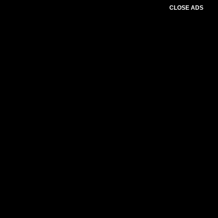
CLOSE ADS