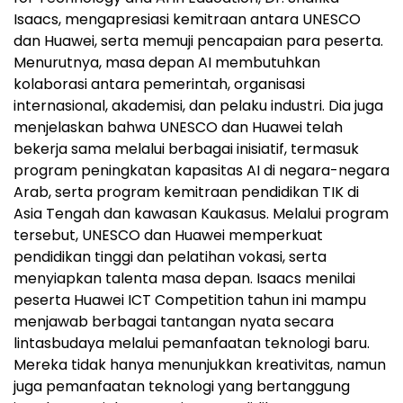
Isaacs, mengapresiasi kemitraan antara UNESCO
dan Huawei, serta memuji pencapaian para peserta.
Menurutnya, masa depan AI membutuhkan
kolaborasi antara pemerintah, organisasi
internasional, akademisi, dan pelaku industri. Dia juga
menjelaskan bahwa UNESCO dan Huawei telah
bekerja sama melalui berbagai inisiatif, termasuk
program peningkatan kapasitas AI di negara-negara
Arab, serta program kemitraan pendidikan TIK di
Asia Tengah dan kawasan Kaukasus. Melalui program
tersebut, UNESCO dan Huawei memperkuat
pendidikan tinggi dan pelatihan vokasi, serta
menyiapkan talenta masa depan. Isaacs menilai
peserta Huawei ICT Competition tahun ini mampu
menjawab berbagai tantangan nyata secara
lintasbudaya melalui pemanfaatan teknologi baru.
Mereka tidak hanya menunjukkan kreativitas, namun
juga pemanfaatan teknologi yang bertanggung