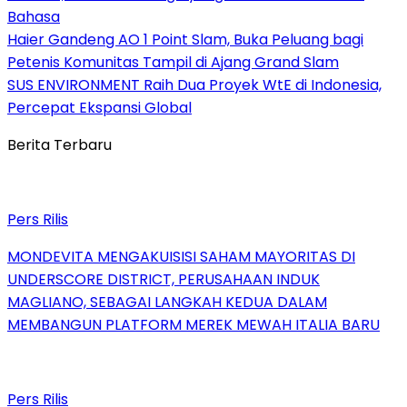
Bahasa
Haier Gandeng AO 1 Point Slam, Buka Peluang bagi
Petenis Komunitas Tampil di Ajang Grand Slam
SUS ENVIRONMENT Raih Dua Proyek WtE di Indonesia,
Percepat Ekspansi Global
Berita Terbaru
Pers Rilis
MONDEVITA MENGAKUISISI SAHAM MAYORITAS DI
UNDERSCORE DISTRICT, PERUSAHAAN INDUK
MAGLIANO, SEBAGAI LANGKAH KEDUA DALAM
MEMBANGUN PLATFORM MEREK MEWAH ITALIA BARU
Pers Rilis