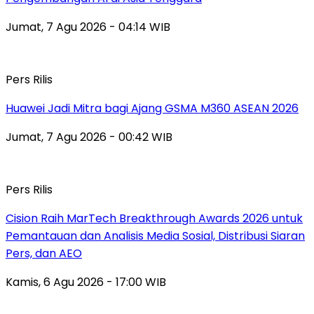
Jumat, 7 Agu 2026 - 04:14 WIB
Pers Rilis
Huawei Jadi Mitra bagi Ajang GSMA M360 ASEAN 2026
Jumat, 7 Agu 2026 - 00:42 WIB
Pers Rilis
Cision Raih MarTech Breakthrough Awards 2026 untuk
Pemantauan dan Analisis Media Sosial, Distribusi Siaran
Pers, dan AEO
Kamis, 6 Agu 2026 - 17:00 WIB