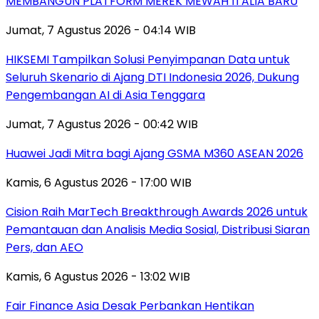
MEMBANGUN PLATFORM MEREK MEWAH ITALIA BARU
Jumat, 7 Agustus 2026 - 04:14 WIB
HIKSEMI Tampilkan Solusi Penyimpanan Data untuk
Seluruh Skenario di Ajang DTI Indonesia 2026, Dukung
Pengembangan AI di Asia Tenggara
Jumat, 7 Agustus 2026 - 00:42 WIB
Huawei Jadi Mitra bagi Ajang GSMA M360 ASEAN 2026
Kamis, 6 Agustus 2026 - 17:00 WIB
Cision Raih MarTech Breakthrough Awards 2026 untuk
Pemantauan dan Analisis Media Sosial, Distribusi Siaran
Pers, dan AEO
Kamis, 6 Agustus 2026 - 13:02 WIB
Fair Finance Asia Desak Perbankan Hentikan