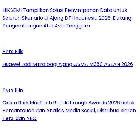
HIKSEMI Tampilkan Solusi Penyimpanan Data untuk
Seluruh Skenario di Ajang DTI Indonesia 2026, Dukung
Pengembangan AI di Asia Tenggara
Pers Rilis
Huawei Jadi Mitra bagi Ajang GSMA M360 ASEAN 2026
Pers Rilis
Cision Raih MarTech Breakthrough Awards 2026 untuk
Pemantauan dan Analisis Media Sosial, Distribusi Siaran
Pers, dan AEO