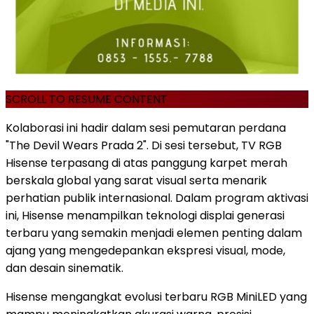
SCROLL TO RESUME CONTENT
Kolaborasi ini hadir dalam sesi pemutaran perdana
"The Devil Wears Prada 2". Di sesi tersebut, TV RGB
Hisense terpasang di atas panggung karpet merah
berskala global yang sarat visual serta menarik
perhatian publik internasional. Dalam program aktivasi
ini, Hisense menampilkan teknologi displai generasi
terbaru yang semakin menjadi elemen penting dalam
ajang yang mengedepankan ekspresi visual, mode,
dan desain sinematik.
Hisense mengangkat evolusi terbaru RGB MiniLED yang