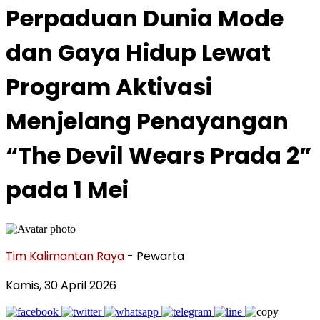
Perpaduan Dunia Mode
dan Gaya Hidup Lewat
Program Aktivasi
Menjelang Penayangan
“The Devil Wears Prada 2”
pada 1 Mei
Tim Kalimantan Raya
- Pewarta
Kamis, 30 April 2026