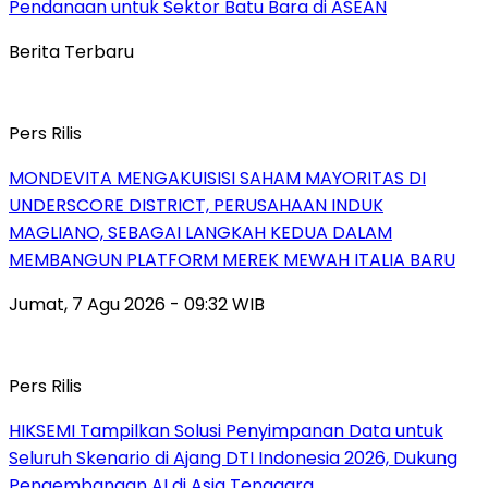
Pendanaan untuk Sektor Batu Bara di ASEAN
Berita Terbaru
Pers Rilis
MONDEVITA MENGAKUISISI SAHAM MAYORITAS DI
UNDERSCORE DISTRICT, PERUSAHAAN INDUK
MAGLIANO, SEBAGAI LANGKAH KEDUA DALAM
MEMBANGUN PLATFORM MEREK MEWAH ITALIA BARU
Jumat, 7 Agu 2026 - 09:32 WIB
Pers Rilis
HIKSEMI Tampilkan Solusi Penyimpanan Data untuk
Seluruh Skenario di Ajang DTI Indonesia 2026, Dukung
Pengembangan AI di Asia Tenggara