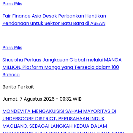
Pers Rilis
Fair Finance Asia Desak Perbankan Hentikan
Pendanaan untuk Sektor Batu Bara di ASEAN
Pers Rilis
Shueisha Perluas Jangkauan Global melalui MANGA
MILLION, Platform Manga yang Tersedia dalam 100
Bahasa
Berita Terkait
Jumat, 7 Agustus 2026 - 09:32 WIB
MONDEVITA MENGAKUISISI SAHAM MAYORITAS DI
UNDERSCORE DISTRICT, PERUSAHAAN INDUK
MAGLIANO, SEBAGAI LANGKAH KEDUA DALAM