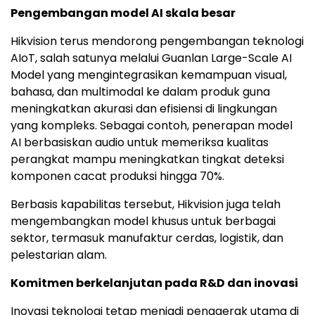
Pengembangan model AI skala besar
Hikvision terus mendorong pengembangan teknologi
AIoT, salah satunya melalui Guanlan Large-Scale AI
Model yang mengintegrasikan kemampuan visual,
bahasa, dan multimodal ke dalam produk guna
meningkatkan akurasi dan efisiensi di lingkungan
yang kompleks. Sebagai contoh, penerapan model
AI berbasiskan audio untuk memeriksa kualitas
perangkat mampu meningkatkan tingkat deteksi
komponen cacat produksi hingga 70%.
Berbasis kapabilitas tersebut, Hikvision juga telah
mengembangkan model khusus untuk berbagai
sektor, termasuk manufaktur cerdas, logistik, dan
pelestarian alam.
Komitmen berkelanjutan pada R&D dan inovasi
Inovasi teknologi tetap menjadi penggerak utama di