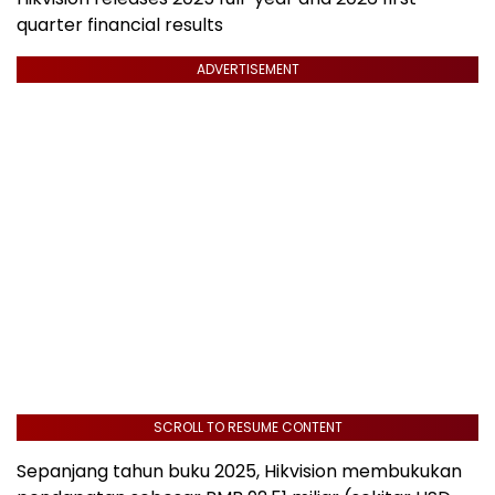
quarter financial results
ADVERTISEMENT
SCROLL TO RESUME CONTENT
Sepanjang tahun buku 2025, Hikvision membukukan