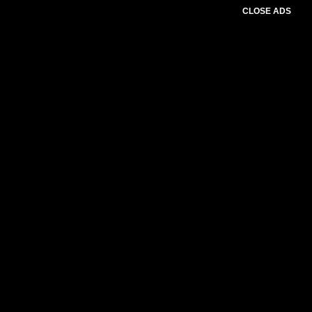
CLOSE ADS