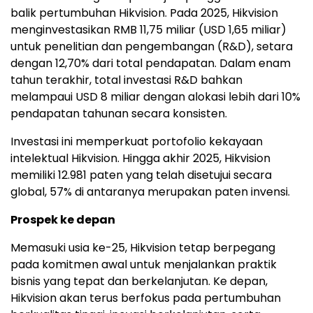
balik pertumbuhan Hikvision. Pada 2025, Hikvision
menginvestasikan RMB 11,75 miliar (USD 1,65 miliar)
untuk penelitian dan pengembangan (R&D), setara
dengan 12,70% dari total pendapatan. Dalam enam
tahun terakhir, total investasi R&D bahkan
melampaui USD 8 miliar dengan alokasi lebih dari 10%
pendapatan tahunan secara konsisten.
Investasi ini memperkuat portofolio kekayaan
intelektual Hikvision. Hingga akhir 2025, Hikvision
memiliki 12.981 paten yang telah disetujui secara
global, 57% di antaranya merupakan paten invensi.
Prospek ke depan
Memasuki usia ke-25, Hikvision tetap berpegang
pada komitmen awal untuk menjalankan praktik
bisnis yang tepat dan berkelanjutan. Ke depan,
Hikvision akan terus berfokus pada pertumbuhan