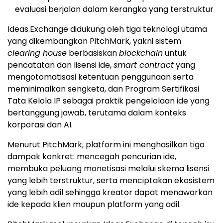
evaluasi berjalan dalam kerangka yang terstruktur
Ideas.Exchange didukung oleh tiga teknologi utama
yang dikembangkan PitchMark, yakni sistem
clearing house
berbasiskan
blockchain
untuk
pencatatan dan lisensi ide,
smart contract
yang
mengotomatisasi ketentuan penggunaan serta
meminimalkan sengketa, dan Program Sertifikasi
Tata Kelola IP sebagai praktik pengelolaan ide yang
bertanggung jawab, terutama dalam konteks
korporasi dan AI.
Menurut PitchMark, platform ini menghasilkan tiga
dampak konkret: mencegah pencurian ide,
membuka peluang monetisasi melalui skema lisensi
yang lebih terstruktur, serta menciptakan ekosistem
yang lebih adil sehingga kreator dapat menawarkan
ide kepada klien maupun platform yang adil.