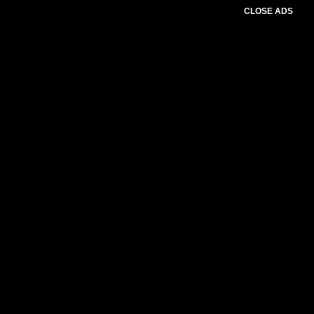
CLOSE ADS