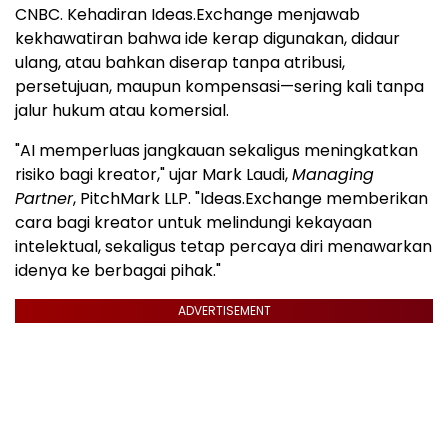
CNBC. Kehadiran Ideas.Exchange menjawab
kekhawatiran bahwa ide kerap digunakan, didaur
ulang, atau bahkan diserap tanpa atribusi,
persetujuan, maupun kompensasi—sering kali tanpa
jalur hukum atau komersial.
"AI memperluas jangkauan sekaligus meningkatkan
risiko bagi kreator," ujar Mark Laudi,
Managing
Partner
, PitchMark LLP. "Ideas.Exchange memberikan
cara bagi kreator untuk melindungi kekayaan
intelektual, sekaligus tetap percaya diri menawarkan
idenya ke berbagai pihak."
ADVERTISEMENT