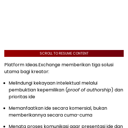
SCROLL TO RESUME CONTENT
Platform Ideas.Exchange memberikan tiga solusi
utama bagi kreator:
Melindungi kekayaan intelektual melalui
pembuktian kepemilikan (
proof of authorship
) dan
prioritas ide
Memanfaatkan ide secara komersial, bukan
memberikannya secara cuma-cuma
Menata proses komunikasi agar presentasi ide dan