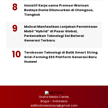
Inisiatif Kerja sama Promosi Warisan
Budaya Dunia Diluncurkan di Chongzuo,
Tiongkok
Molicel Manfaatkan Lonjakan Permintaan
Mobil “Hybrid” di Pasar Global,
Perkenalkan Teknologi Sel Baterai
Generasi Terbaru
Terobosan Teknologi di Balik Smart String
Grid-Forming ESS Platform Generasi Baru
Huawei
Graha Media Center,
Bogor - Indonesia
editindonesiaraya@gmail.com