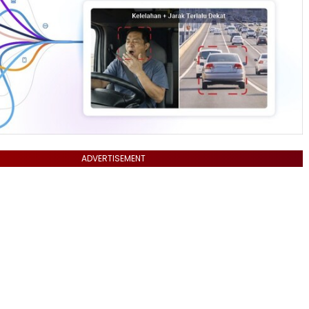
ADVERTISEMENT