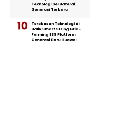
Teknologi Sel Baterai
Generasi Terbaru
Terobosan Teknologi di
Balik Smart String Grid-
Forming ESS Platform
Generasi Baru Huawei