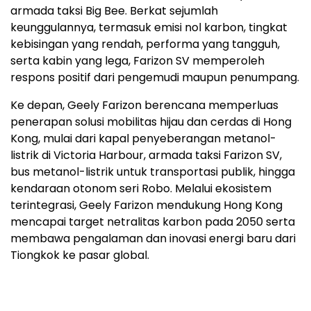
armada taksi Big Bee. Berkat sejumlah
keunggulannya, termasuk emisi nol karbon, tingkat
kebisingan yang rendah, performa yang tangguh,
serta kabin yang lega, Farizon SV memperoleh
respons positif dari pengemudi maupun penumpang.
Ke depan, Geely Farizon berencana memperluas
penerapan solusi mobilitas hijau dan cerdas di Hong
Kong, mulai dari kapal penyeberangan metanol-
listrik di Victoria Harbour, armada taksi Farizon SV,
bus metanol-listrik untuk transportasi publik, hingga
kendaraan otonom seri Robo. Melalui ekosistem
terintegrasi, Geely Farizon mendukung Hong Kong
mencapai target netralitas karbon pada 2050 serta
membawa pengalaman dan inovasi energi baru dari
Tiongkok ke pasar global.