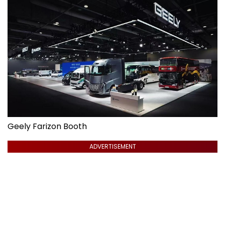
Geely Farizon Booth
ADVERTISEMENT