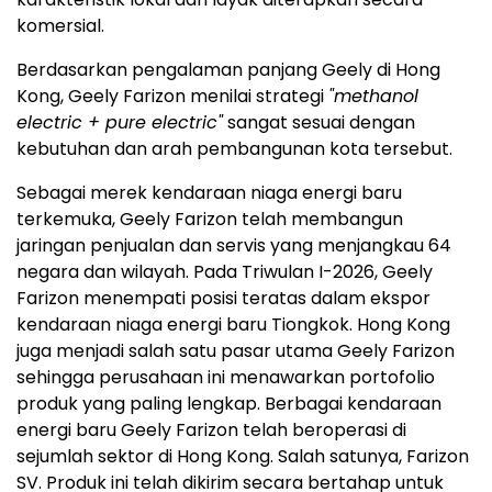
komersial.
Berdasarkan pengalaman panjang Geely di Hong
Kong, Geely Farizon menilai strategi
"methanol
electric + pure electric"
sangat sesuai dengan
kebutuhan dan arah pembangunan kota tersebut.
Sebagai merek kendaraan niaga energi baru
terkemuka, Geely Farizon telah membangun
jaringan penjualan dan servis yang menjangkau 64
negara dan wilayah. Pada Triwulan I-2026, Geely
Farizon menempati posisi teratas dalam ekspor
kendaraan niaga energi baru Tiongkok. Hong Kong
juga menjadi salah satu pasar utama Geely Farizon
sehingga perusahaan ini menawarkan portofolio
produk yang paling lengkap. Berbagai kendaraan
energi baru Geely Farizon telah beroperasi di
sejumlah sektor di Hong Kong. Salah satunya, Farizon
SV. Produk ini telah dikirim secara bertahap untuk