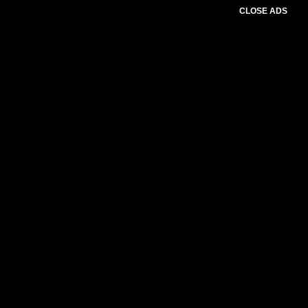
CLOSE ADS