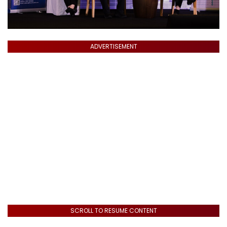
ADVERTISEMENT
SCROLL TO RESUME CONTENT