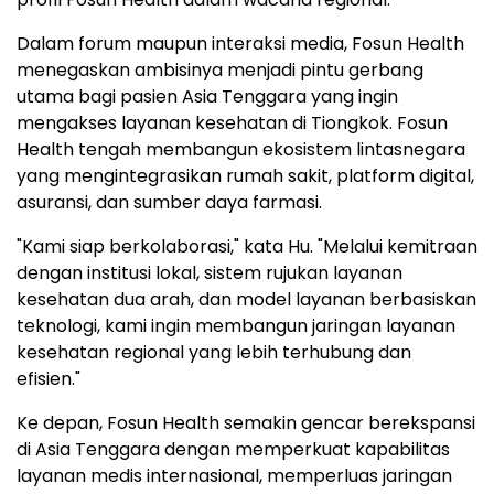
Dalam forum maupun interaksi media, Fosun Health
menegaskan ambisinya menjadi pintu gerbang
utama bagi pasien Asia Tenggara yang ingin
mengakses layanan kesehatan di Tiongkok. Fosun
Health tengah membangun ekosistem lintasnegara
yang mengintegrasikan rumah sakit, platform digital,
asuransi, dan sumber daya farmasi.
"Kami siap berkolaborasi," kata Hu. "Melalui kemitraan
dengan institusi lokal, sistem rujukan layanan
kesehatan dua arah, dan model layanan berbasiskan
teknologi, kami ingin membangun jaringan layanan
kesehatan regional yang lebih terhubung dan
efisien."
Ke depan, Fosun Health semakin gencar berekspansi
di Asia Tenggara dengan memperkuat kapabilitas
layanan medis internasional, memperluas jaringan