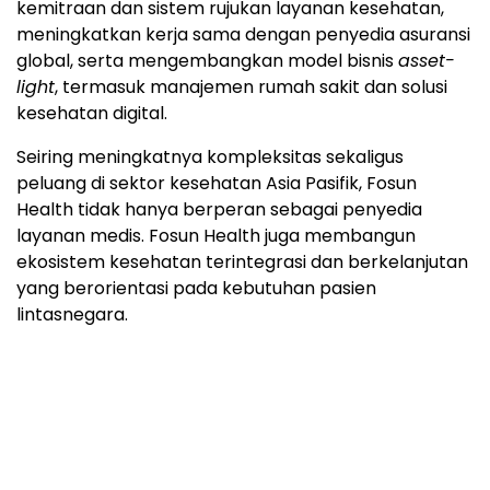
kemitraan dan sistem rujukan layanan kesehatan,
meningkatkan kerja sama dengan penyedia asuransi
global, serta mengembangkan model bisnis
asset-
light
, termasuk manajemen rumah sakit dan solusi
kesehatan digital.
Seiring meningkatnya kompleksitas sekaligus
peluang di sektor kesehatan Asia Pasifik, Fosun
Health tidak hanya berperan sebagai penyedia
layanan medis. Fosun Health juga membangun
ekosistem kesehatan terintegrasi dan berkelanjutan
yang berorientasi pada kebutuhan pasien
lintasnegara.