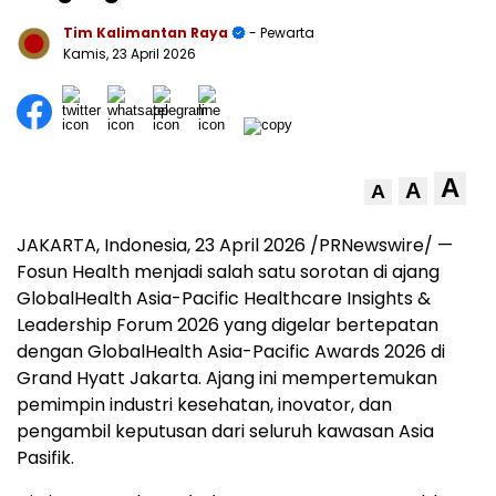
Tim Kalimantan Raya
- Pewarta
Kamis, 23 April 2026
A
A
A
JAKARTA, Indonesia
,
23 April 2026
/PRNewswire/ —
Fosun Health menjadi salah satu sorotan di ajang
GlobalHealth Asia-Pacific Healthcare Insights &
Leadership Forum 2026 yang digelar bertepatan
dengan GlobalHealth Asia-Pacific Awards 2026 di
Grand Hyatt Jakarta. Ajang ini mempertemukan
pemimpin industri kesehatan, inovator, dan
pengambil keputusan dari seluruh kawasan Asia
Pasifik.