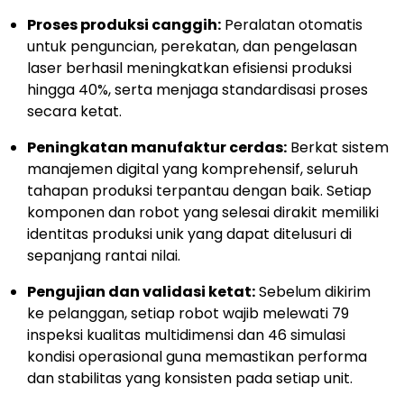
Proses produksi canggih:
Peralatan otomatis
untuk penguncian, perekatan, dan pengelasan
laser berhasil meningkatkan efisiensi produksi
hingga 40%, serta menjaga standardisasi proses
secara ketat.
Peningkatan manufaktur cerdas:
Berkat sistem
manajemen digital yang komprehensif, seluruh
tahapan produksi terpantau dengan baik. Setiap
komponen dan robot yang selesai dirakit memiliki
identitas produksi unik yang dapat ditelusuri di
sepanjang rantai nilai.
Pengujian dan validasi ketat:
Sebelum dikirim
ke pelanggan, setiap robot wajib melewati 79
inspeksi kualitas multidimensi dan 46 simulasi
kondisi operasional guna memastikan performa
dan stabilitas yang konsisten pada setiap unit.