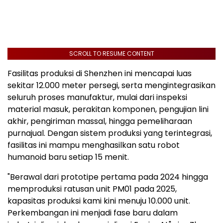
SCROLL TO RESUME CONTENT
Fasilitas produksi di Shenzhen ini mencapai luas
sekitar 12.000 meter persegi, serta mengintegrasikan
seluruh proses manufaktur, mulai dari inspeksi
material masuk, perakitan komponen, pengujian lini
akhir, pengiriman massal, hingga pemeliharaan
purnajual. Dengan sistem produksi yang terintegrasi,
fasilitas ini mampu menghasilkan satu robot
humanoid baru setiap 15 menit.
"Berawal dari prototipe pertama pada 2024 hingga
memproduksi ratusan unit PM01 pada 2025,
kapasitas produksi kami kini menuju 10.000 unit.
Perkembangan ini menjadi fase baru dalam