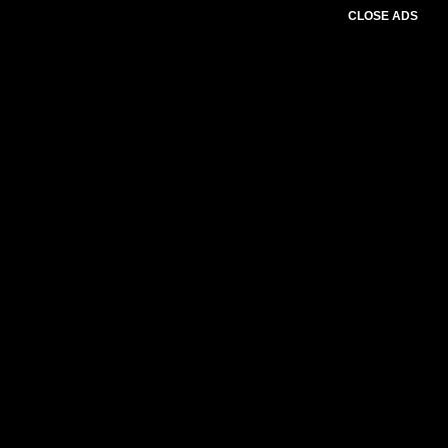
CLOSE ADS