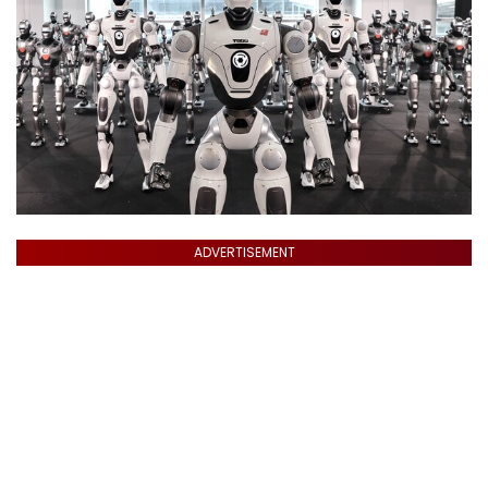
ADVERTISEMENT