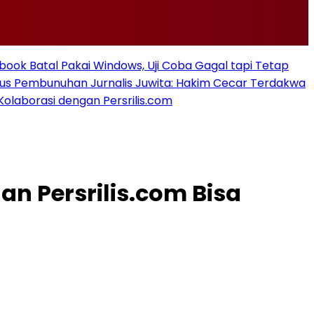
ook Batal Pakai Windows, Uji Coba Gagal tapi Tetap
sus Pembunuhan Jurnalis Juwita: Hakim Cecar Terdakwa
Kolaborasi dengan Persrilis.com
an Persrilis.com Bisa