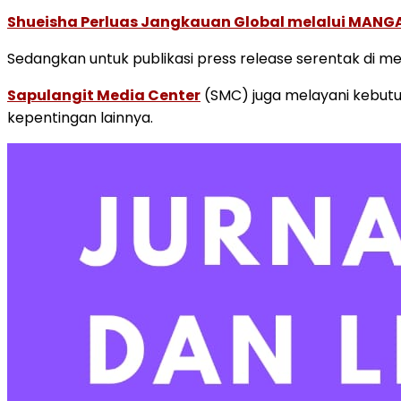
Shueisha Perluas Jangkauan Global melalui MANGA
Sedangkan untuk publikasi press release serentak di m
Sapulangit Media Center
(SMC) juga melayani kebutuh
kepentingan lainnya.