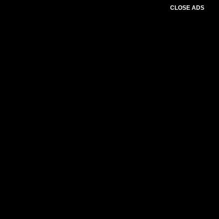
CLOSE ADS