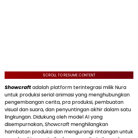
SCROLL TO RESUME CONTENT
Showcraft
adalah platform terintegrasi milik Nura
untuk produksi serial animasi yang menghubungkan
pengembangan cerita, pra produksi, pembuatan
visual dan suara, dan penyuntingan akhir dalam satu
lingkungan. Didukung oleh model AI yang
disempurnakan,
Showcraft
menghilangkan
hambatan produksi dan mengurangi rintangan untuk