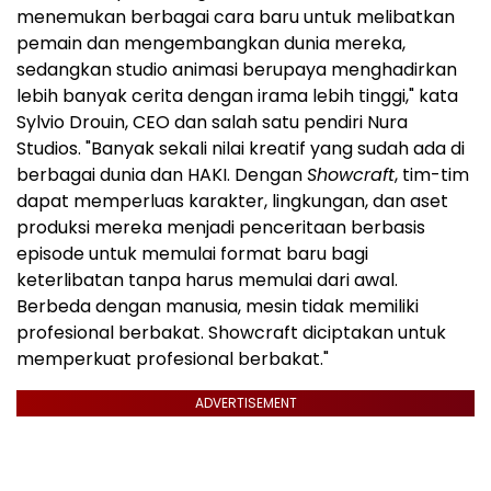
menemukan berbagai cara baru untuk melibatkan
pemain dan mengembangkan dunia mereka,
sedangkan studio animasi berupaya menghadirkan
lebih banyak cerita dengan irama lebih tinggi," kata
Sylvio Drouin, CEO dan salah satu pendiri Nura
Studios. "Banyak sekali nilai kreatif yang sudah ada di
berbagai dunia dan HAKI. Dengan
Showcraft
, tim-tim
dapat memperluas karakter, lingkungan, dan aset
produksi mereka menjadi penceritaan berbasis
episode untuk memulai format baru bagi
keterlibatan tanpa harus memulai dari awal.
Berbeda dengan manusia, mesin tidak memiliki
profesional berbakat. Showcraft diciptakan untuk
memperkuat profesional berbakat."
ADVERTISEMENT