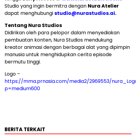
Studio yang ingin bermitra dengan
Nura Atelier
dapat menghubungi
studio@nurastudios.ai
.
Tentang Nura Studios
Didirikan oleh para pelopor dalam menyediakan
pembuatan konten, Nura Studios mendukung
kreator animasi dengan berbagai alat yang dipimpin
manusia untuk menghidupkan cerita episode
bermutu tinggi.
Logo –
https://mma.prnasia.com/media2/2969553/nura_Logo
p=medium600
BERITA TERKAIT