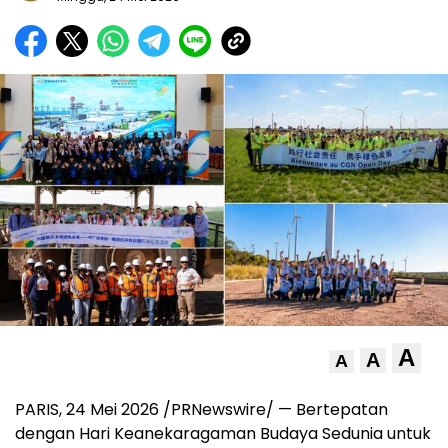
A
A
A
PARIS, 24 Mei 2026 /PRNewswire/ — Bertepatan
dengan Hari Keanekaragaman Budaya Sedunia untuk