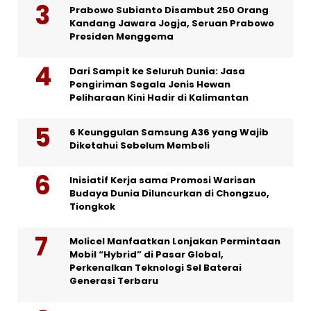
Prabowo Subianto Disambut 250 Orang
Kandang Jawara Jogja, Seruan Prabowo
Presiden Menggema
Dari Sampit ke Seluruh Dunia: Jasa
Pengiriman Segala Jenis Hewan
Peliharaan Kini Hadir di Kalimantan
6 Keunggulan Samsung A36 yang Wajib
Diketahui Sebelum Membeli
Inisiatif Kerja sama Promosi Warisan
Budaya Dunia Diluncurkan di Chongzuo,
Tiongkok
Molicel Manfaatkan Lonjakan Permintaan
Mobil “Hybrid” di Pasar Global,
Perkenalkan Teknologi Sel Baterai
Generasi Terbaru