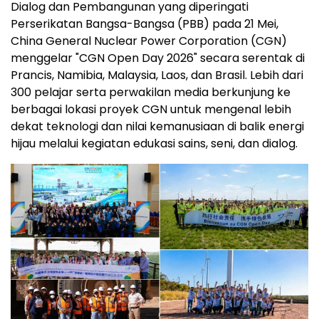
Dialog dan Pembangunan yang diperingati
Perserikatan Bangsa-Bangsa (PBB) pada 21 Mei,
China General Nuclear Power Corporation (CGN)
menggelar "CGN Open Day 2026" secara serentak di
Prancis, Namibia, Malaysia, Laos, dan Brasil. Lebih dari
300 pelajar serta perwakilan media berkunjung ke
berbagai lokasi proyek CGN untuk mengenal lebih
dekat teknologi dan nilai kemanusiaan di balik energi
hijau melalui kegiatan edukasi sains, seni, dan dialog.