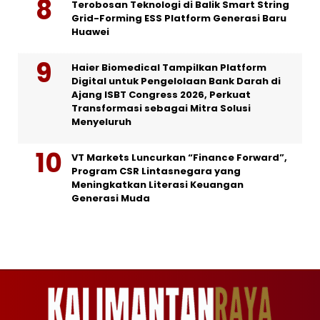
Terobosan Teknologi di Balik Smart String
Grid-Forming ESS Platform Generasi Baru
Huawei
Haier Biomedical Tampilkan Platform
Digital untuk Pengelolaan Bank Darah di
Ajang ISBT Congress 2026, Perkuat
Transformasi sebagai Mitra Solusi
Menyeluruh
VT Markets Luncurkan “Finance Forward”,
Program CSR Lintasnegara yang
Meningkatkan Literasi Keuangan
Generasi Muda