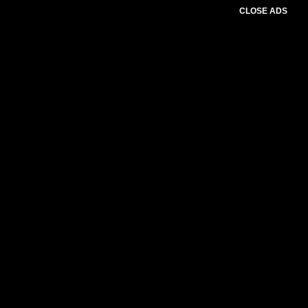
CLOSE ADS