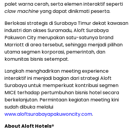
palet warna cerah, serta elemen interaktif seperti
claw machine
yang dapat dinikmati peserta.
Berlokasi strategis di Surabaya Timur dekat kawasan
industri dan akses Suramadu, Aloft Surabaya
Pakuwon City merupakan satu-satunya brand
Marriott di area tersebut, sehingga menjadi pilihan
utama segmen korporasi, pemerintah, dan
komunitas bisnis setempat.
Langkah menghadirkan meeting experience
interaktif ini menjadi bagian dari strategi Aloft
Surabaya untuk memperkuat kontribusi segmen
MICE terhadap pertumbuhan bisnis hotel secara
berkelanjutan. Permintaan kegiatan meeting kini
sudah dibuka melalui
www.aloftsurabayapakuwoncity.com
.
About Aloft Hotels®