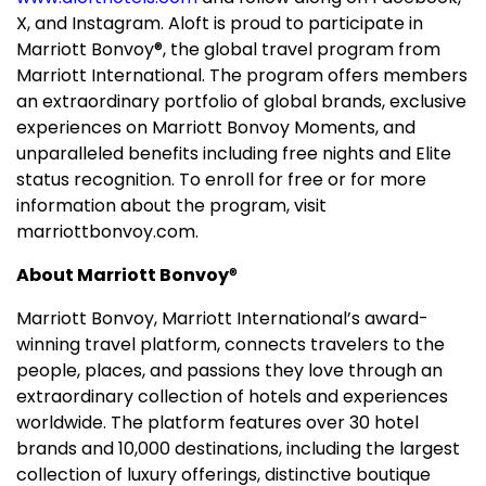
X, and Instagram. Aloft is proud to participate in
Marriott Bonvoy®, the global travel program from
Marriott International. The program offers members
an extraordinary portfolio of global brands, exclusive
experiences on Marriott Bonvoy Moments, and
unparalleled benefits including free nights and Elite
status recognition. To enroll for free or for more
information about the program, visit
marriottbonvoy.com.
About Marriott Bonvoy
®
Marriott Bonvoy, Marriott International’s award-
winning travel platform, connects travelers to the
people, places, and passions they love through an
extraordinary collection of hotels and experiences
worldwide. The platform features over 30 hotel
brands and 10,000 destinations, including the largest
collection of luxury offerings, distinctive boutique