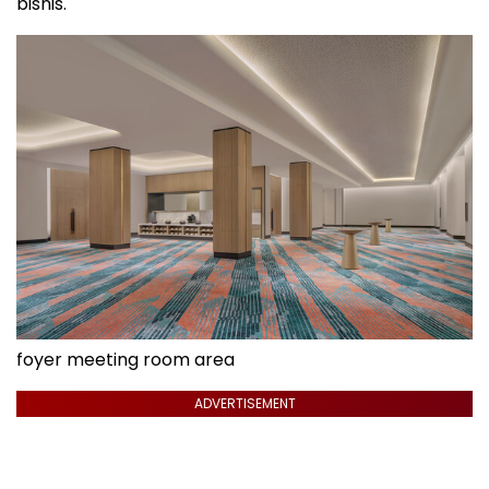
bisnis.
foyer meeting room area
ADVERTISEMENT