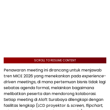
SCROLL TO RESUME CONTENT
Penawaran meeting ini dirancang untuk menjawab
tren MICE 2026 yang menekankan pada
experience-
driven meetings
, di mana pertemuan bisnis tidak lagi
sebatas agenda formal, melainkan bagaimana
melibatkan peserta dan mendorong kolaborasi.
Setiap meeting di Aloft Surabaya dilengkapi dengan
fasilitas lengkap (LCD proyektor &
screen, flipchart,